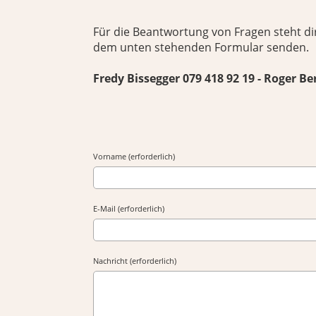
Für die Beantwortung von Fragen steht di
dem unten stehenden Formular senden.
Fredy Bissegger 079 418 92 19 - Roger Ber
Vorname (erforderlich)
E-Mail (erforderlich)
Nachricht (erforderlich)