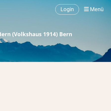
Login
Menü
Bern (Volkshaus 1914) Bern