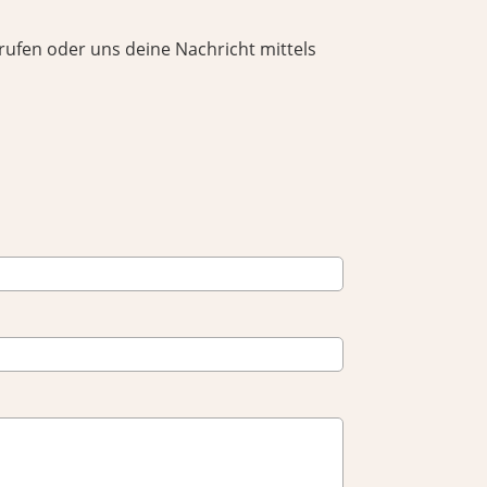
rufen oder uns deine Nachricht mittels